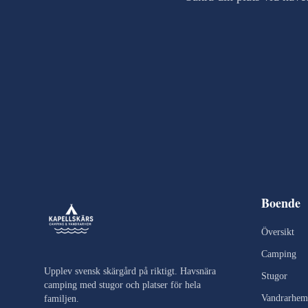
Boende
Översikt
Camping
Upplev svensk skärgård på riktigt. Havsnära
Stugor
camping med stugor och platser för hela
Vandrarhem
familjen.