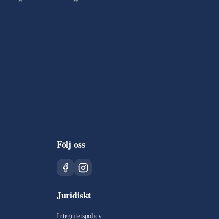
Följ oss
Juridiskt
Integritetspolicy