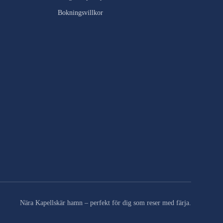
Bokningsvillkor
Nära Kapellskär hamn – perfekt för dig som reser med färja.