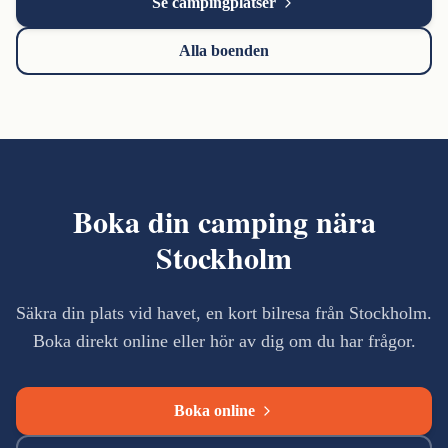
Se campingplatser
Alla boenden
Boka din camping nära
Stockholm
Säkra din plats vid havet, en kort bilresa från Stockholm.
Boka direkt online eller hör av dig om du har frågor.
Boka online