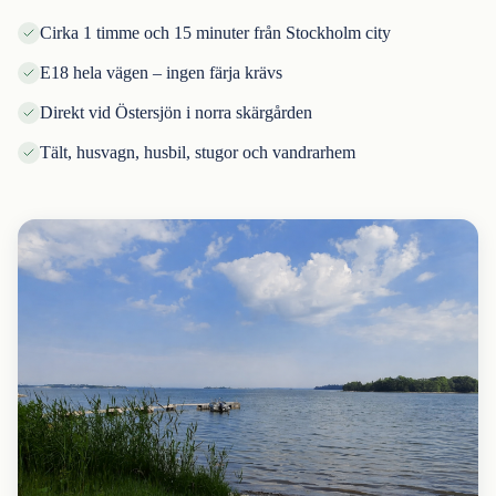
Cirka 1 timme och 15 minuter från Stockholm city
E18 hela vägen – ingen färja krävs
Direkt vid Östersjön i norra skärgården
Tält, husvagn, husbil, stugor och vandrarhem