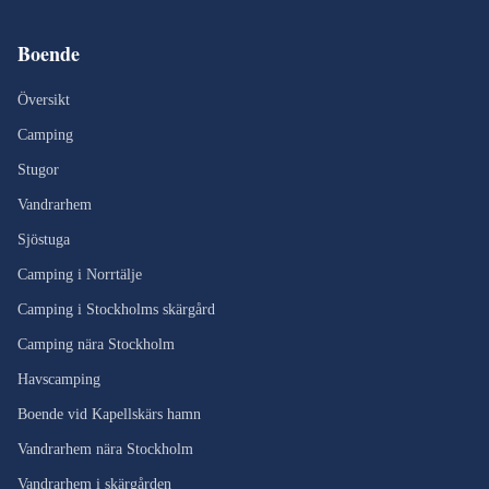
Boende
Översikt
Camping
Stugor
Vandrarhem
Sjöstuga
Camping i Norrtälje
Camping i Stockholms skärgård
Camping nära Stockholm
Havscamping
Boende vid Kapellskärs hamn
Vandrarhem nära Stockholm
Vandrarhem i skärgården