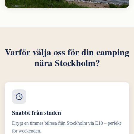
Varför välja oss för din camping
nära Stockholm?
Snabbt från staden
Drygt en timmes bilresa från Stockholm via E18 – perfekt
för weekenden.