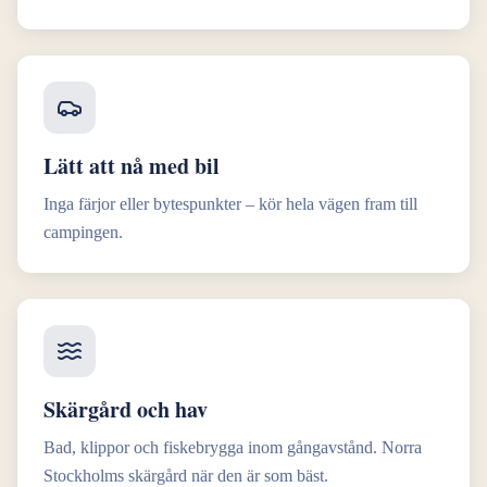
Lätt att nå med bil
Inga färjor eller bytespunkter – kör hela vägen fram till
campingen.
Skärgård och hav
Bad, klippor och fiskebrygga inom gångavstånd. Norra
Stockholms skärgård när den är som bäst.