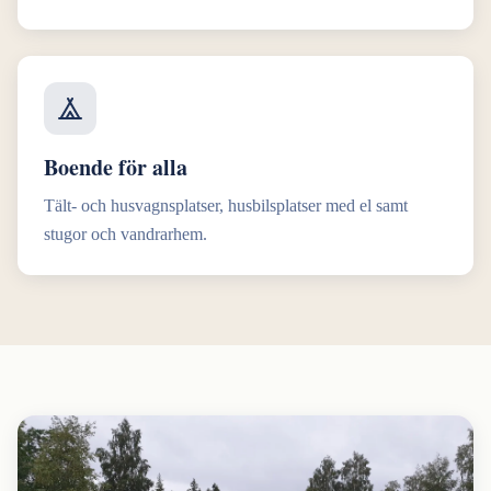
Boende för alla
Tält- och husvagnsplatser, husbilsplatser med el samt
stugor och vandrarhem.