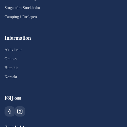
Stuga nära Stockholm
Camping i Roslagen
Information
Aktiviteter
Om oss
Hitta hit
Kontakt
Följ oss