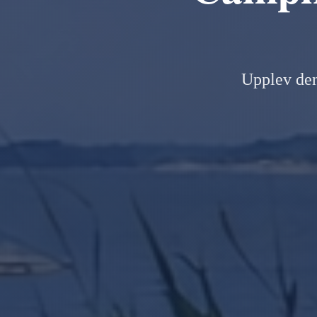
Upplev den