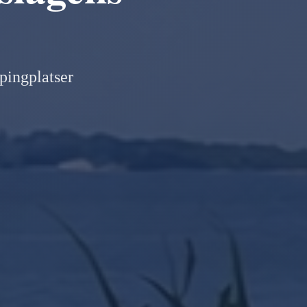
pingplatser